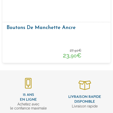
Boutons De Manchette Ancre
27,
€
90
23,
€
90
15 ANS
LIVRAISON RAPIDE
EN LIGNE
DISPONIBLE
Achetez avec
Livraison rapide
le confiance maximale