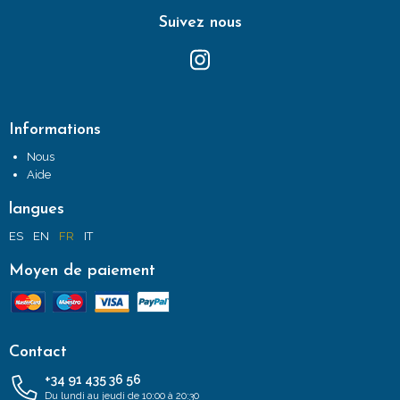
Suivez nous
Informations
Nous
Aide
langues
ES
EN
FR
IT
Moyen de paiement
Contact
+34 91 435 36 56
Du lundi au jeudi de 10:00 à 20:30