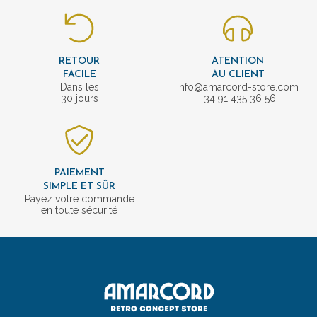
RETOUR
ATENTION
FACILE
AU CLIENT
Dans les
info@amarcord-store.com
30 jours
+34 91 435 36 56
PAIEMENT
SIMPLE ET SÛR
Payez votre commande
en toute sécurité