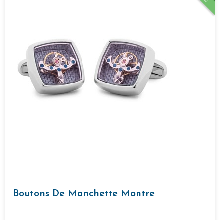
Boutons De Manchette Montre