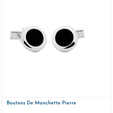
Boutons De Manchette Pierre